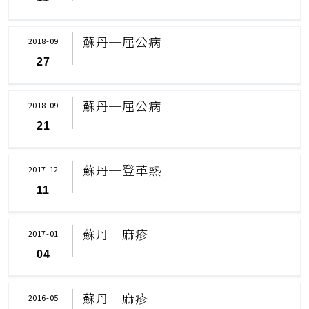
蘇丹─屈公病
2018-09
27
蘇丹─屈公病
2018-09
21
蘇丹─登革熱
2017-12
11
蘇丹─麻疹
2017-01
04
蘇丹─麻疹
2016-05