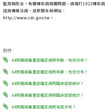
監測與防治。有關傳染病相關問題，請撥打1922傳染病
諮詢專線洽詢，或參閱本局網站：
http://www.cdc.gov.tw。
附件
64例腸病毒重症確定病例年齡、性別分布 ?
64例腸病毒重症確定病例年齡、性別分布 ?
64例腸病毒重症確定病例臨床症狀統計 ?
64例腸病毒重症確定病例臨床症狀統計 ?
64例腸病毒重症確定病例地區分布 ?