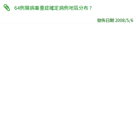
64例腸病毒重症確定病例地區分布 ?
發佈日期 2008/5/6