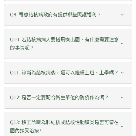
Q9: 罹患結核病政府有提供哪些照護福利？
Q10. 若結核病病人要搭飛機出國，有什麼需要注意
的事情呢？
Q11. 診斷為結核病後，還可以繼續上班、上學嗎？
Q12: 是否一定要配合衛生單位的防疫作為嗎？
Q13: 移工診斷為肺結核或結核性肋膜炎是否可留在
國內接受治療?