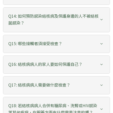
Q14: 如何預防感染結核病及保護身邊的人不被結核
菌感染？
Q15: 哪些接觸者須接受檢查？
Q16: 結核病病人的家人要如何保護自己？
Q17: 結核病病人需要做什麼檢查？
Q18: 若結核病病人合併有糖尿病、洗腎或HIV感染
等其他疾病，在服藥方面有什麼需要注意的嗎？