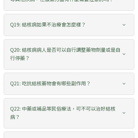
Q19: 結核病如果不治療會怎麼樣？
Q20: 結核病病人是否可以自行調整藥物劑量或是自
行停藥？
Q21: 吃抗結核藥物會有哪些副作用？
Q22: 中藥或補品等民俗療法，可不可以治好結核
病？