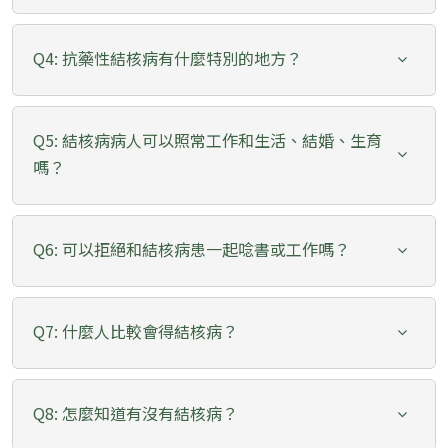
Q4: 抗藥性結核病有什麼特別的地方？
Q5: 結核病病人可以照常工作和生活、結婚、生育
嗎？
Q6: 可以拒絕和結核病患一起唸書或工作嗎？
Q7: 什麼人比較會得結核病？
Q8: 怎麼知道有沒有結核病？