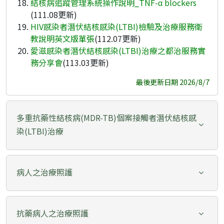
結核病追蹤管理系統操作說明_TNF-α blockers
(111.08更新)
HIV感染者潛伏結核感染(LTBI)檢驗及治療服務衛
教說明英文版單張
(112.07更新)
愛滋感染者潛伏結核感染(LTBI)治療之都治服務實
務分享會
(113.03更新)
最後更新日期 2026/8/7
多重抗藥性結核病(MDR-TB)個案接觸者潛伏結核感
染(LTBI)治療
病人之治療照護
抗藥病人之治療照護