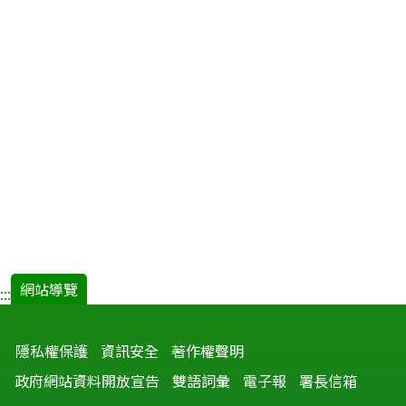
網站導覽
:::
隱私權保護
資訊安全
著作權聲明
政府網站資料開放宣告
雙語詞彙
電子報
署長信箱