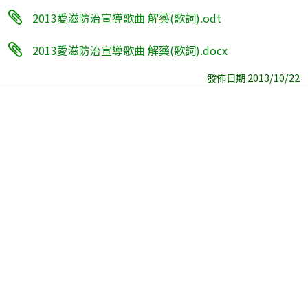
2013愛滋防治宣導歌曲 解藥(歌詞).odt
2013愛滋防治宣導歌曲 解藥(歌詞).docx
發佈日期 2013/10/22