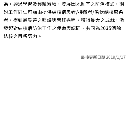
為，透過學習及經驗累積，發展因地制宜之防治模式，期
盼工作同仁可藉由提供結核病患者/接觸者/潛伏結核感染
者，得到最妥善之照護與管理過程，獲得最大之成就，激
發起對結核病防治工作之使命與認同，共同為2035消除
結核之目標努力。
最後更新日期 2019/1/17