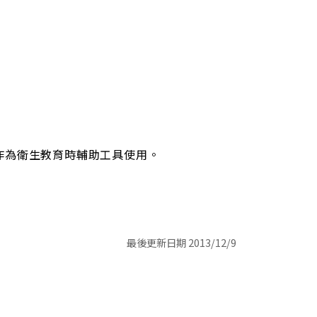
作為衛生教育時輔助工具使用。
最後更新日期 2013/12/9