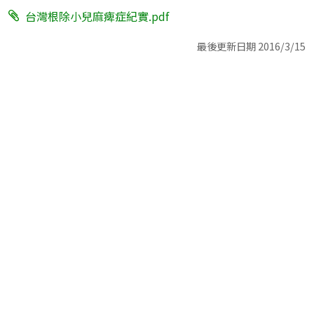
台灣根除小兒麻痺症紀實.pdf
最後更新日期 2016/3/15