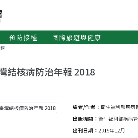
預防接種
國際旅遊與健康
分類
灣結核病防治年報 2018
編者/作者：
衛生福利部疾病
出版機關：
衛生福利部疾病管
出刊日期：
2019年12月