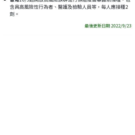
含具高風險性行為者、醫護及檢驗人員等，每人應接種2
劑。
最後更新日期 2022/9/23