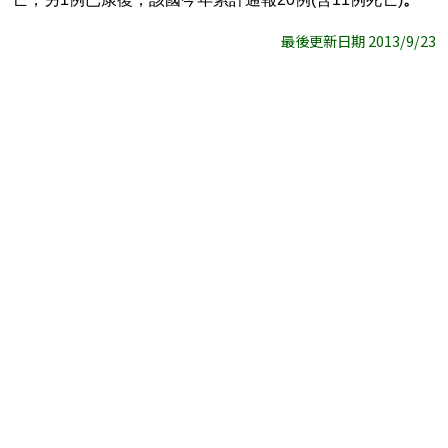
最後更新日期 2013/9/23