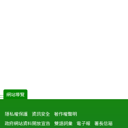
網站導覽
:::
隱私權保護
資訊安全
著作權聲明
政府網站資料開放宣告
雙語詞彙
電子報
署長信箱