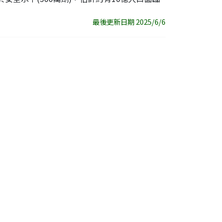
最後更新日期 2025/6/6