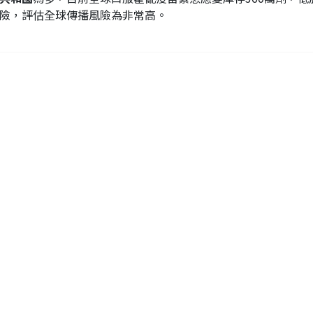
險，評估全球傳播風險為非常高。