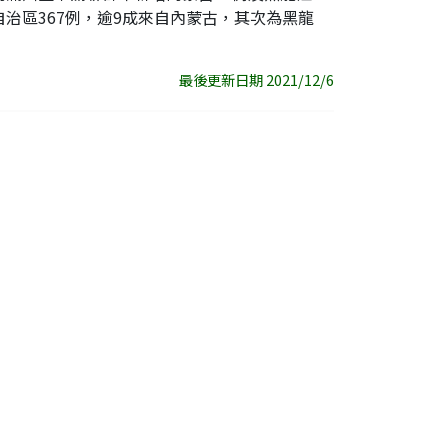
自治區367例，逾9成來自內蒙古，其次為黑龍
最後更新日期 2021/12/6