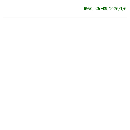
最後更新日期 2026/1/6