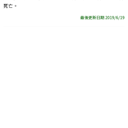
死亡。
最後更新日期 2019/6/19