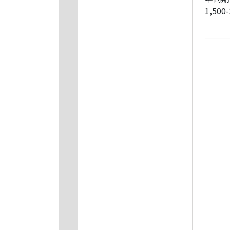
1,500