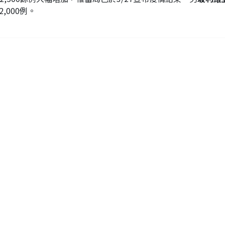
-2,000例。