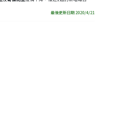
最後更新日期 2020/4/21