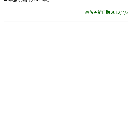
最後更新日期 2012/7/2