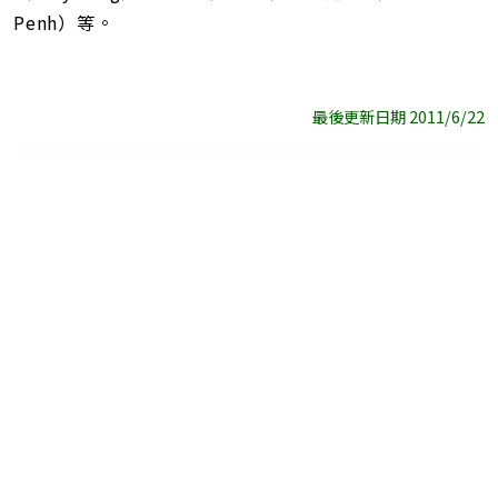
Penh）等。
最後更新日期 2011/6/22