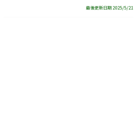
最後更新日期 2025/5/21