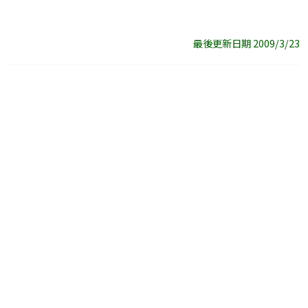
最後更新日期 2009/3/23