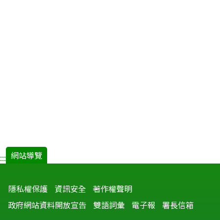
網站導覽
:::
隱私權保護
資訊安全
著作權聲明
政府網站資料開放宣告
雙語詞彙
電子報
署長信箱