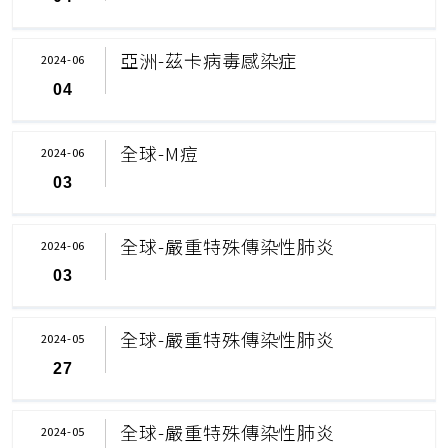
亞洲-茲卡病毒感染症
2024-06
04
全球-M痘
2024-06
03
全球-嚴重特殊傳染性肺炎
2024-06
03
全球-嚴重特殊傳染性肺炎
2024-05
27
全球-嚴重特殊傳染性肺炎
2024-05