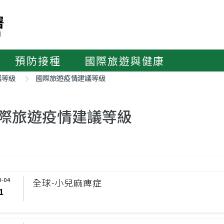
預防接種
國際旅遊與健康
議等級
國際旅遊疫情建議等級
際旅遊疫情建議等級
0-04
全球-小兒麻痺症
1