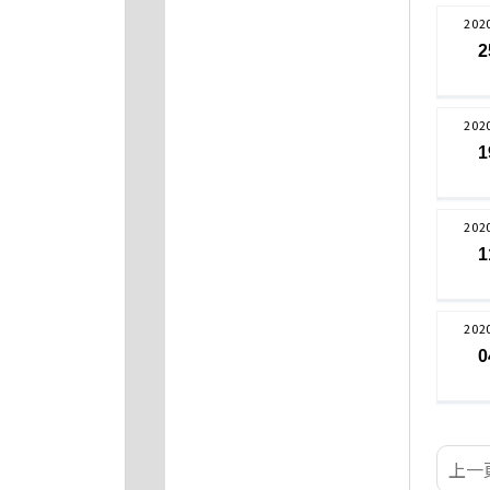
202
2
202
1
202
1
202
0
上一