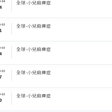
0-04
全球-小兒麻痺症
4
0-03
全球-小兒麻痺症
1
0-03
全球-小兒麻痺症
4
0-03
全球-小兒麻痺症
7
0-03
全球-小兒麻痺症
0