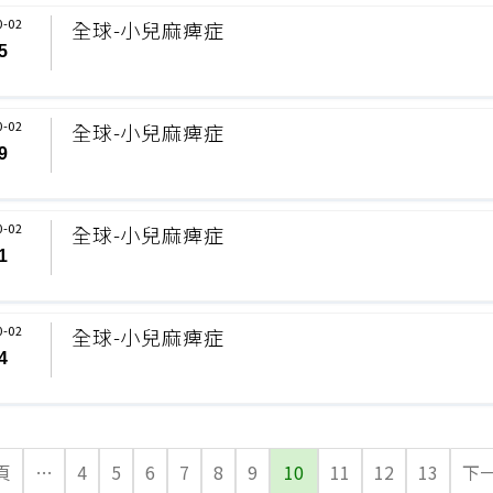
0-02
全球-小兒麻痺症
5
0-02
全球-小兒麻痺症
9
0-02
全球-小兒麻痺症
1
0-02
全球-小兒麻痺症
4
頁
…
4
5
6
7
8
9
10
11
12
13
下