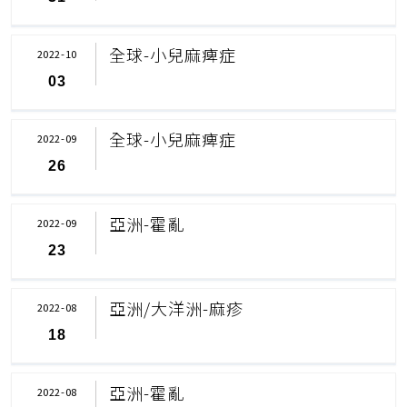
全球-小兒麻痺症
2022-10
03
全球-小兒麻痺症
2022-09
26
亞洲-霍亂
2022-09
23
亞洲/大洋洲-麻疹
2022-08
18
亞洲-霍亂
2022-08