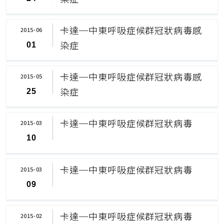
卡達─中東呼吸症候群冠狀病毒感
2015-06
染症
01
卡達─中東呼吸症候群冠狀病毒感
2015-05
染症
25
卡達─中東呼吸症候群冠狀病毒
2015-03
10
卡達─中東呼吸症候群冠狀病毒
2015-03
09
卡達─中東呼吸症候群冠狀病毒
2015-02