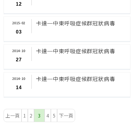
12
卡達─中東呼吸症候群冠狀病毒
2015-02
03
卡達─中東呼吸症候群冠狀病毒
2014-10
27
卡達─中東呼吸症候群冠狀病毒
2014-10
14
上一頁
1
2
3
4
5
下一頁