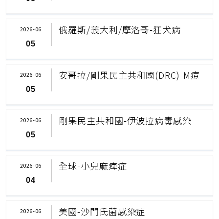
俄羅斯/義大利/摩洛哥-狂犬病
2026-06
05
安哥拉/剛果民主共和國(DRC)-M痘
2026-06
05
剛果民主共和國-伊波拉病毒感染
2026-06
05
全球-小兒麻痺症
2026-06
04
美國-沙門氏菌感染症
2026-06