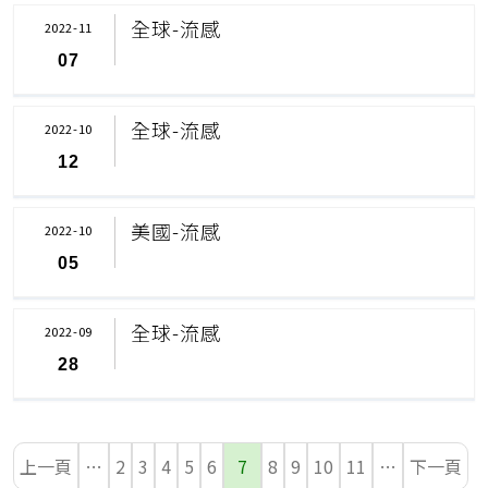
全球-流感
2022-11
07
全球-流感
2022-10
12
美國-流感
2022-10
05
全球-流感
2022-09
28
上一頁
…
2
3
4
5
6
7
8
9
10
11
…
下一頁