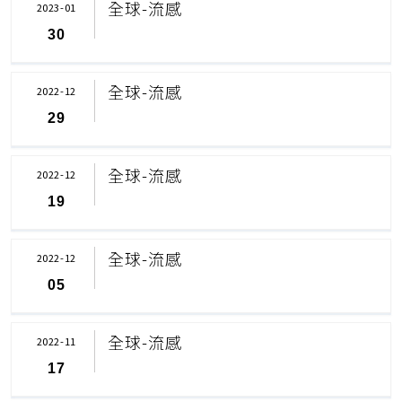
全球-流感
2023-01
30
全球-流感
2022-12
29
全球-流感
2022-12
19
全球-流感
2022-12
05
全球-流感
2022-11
17