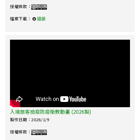
授權條款：
檔案下載：
國語
入境旅客檢疫防疫衛教動畫 (2026製)
製作日期：2026/1/9
授權條款：