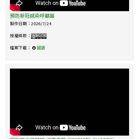
預防新冠感染呼籲篇
製作日期：2026/7/24
授權條款：
檔案下載：
國語