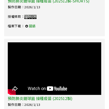
預防肺炎鏈球菌 接種疫苗 (202512製-SHORTS)
製作日期：2026/1/13
授權條款：
檔案下載：
國語
預防肺炎鏈球菌 接種疫苗 (202512製)
製作日期：2026/1/13