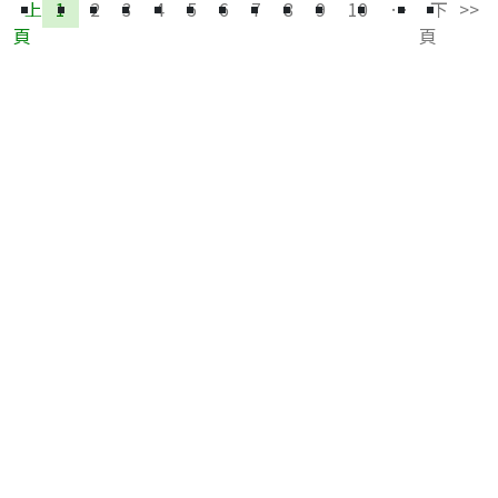
上
1
2
3
4
5
6
7
8
9
10
…
下
>>
頁
頁