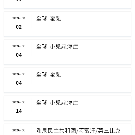
全球-霍亂
2026-07
02
全球-小兒麻痺症
2026-06
04
全球-霍亂
2026-06
04
全球-小兒麻痺症
2026-05
14
剛果民主共和國/阿富汗/莫三比克-
2026-05