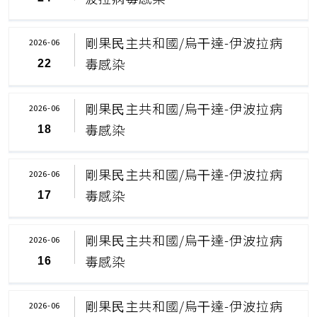
剛果⺠主共和國/烏⼲達-伊波拉病
2026-06
毒感染
22
剛果⺠主共和國/烏⼲達-伊波拉病
2026-06
毒感染
18
剛果⺠主共和國/烏⼲達-伊波拉病
2026-06
毒感染
17
剛果⺠主共和國/烏⼲達-伊波拉病
2026-06
毒感染
16
剛果⺠主共和國/烏⼲達-伊波拉病
2026-06