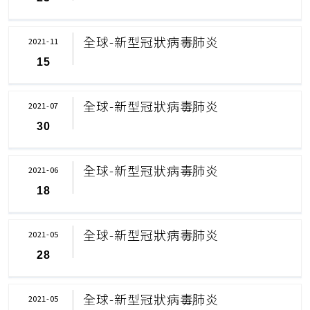
全球-新型冠狀病毒肺炎
2021-11
15
全球-新型冠狀病毒肺炎
2021-07
30
全球-新型冠狀病毒肺炎
2021-06
18
全球-新型冠狀病毒肺炎
2021-05
28
全球-新型冠狀病毒肺炎
2021-05