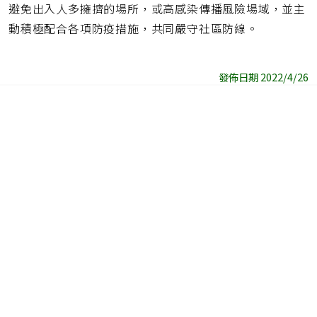
避免出入人多擁擠的場所，或高感染傳播風險場域，並主
動積極配合各項防疫措施，共同嚴守社區防線。
發佈日期 2022/4/26