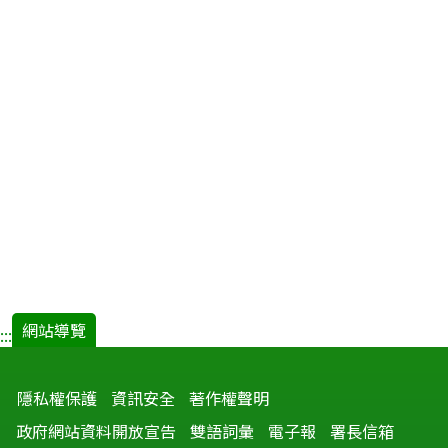
網站導覽
:::
隱私權保護
資訊安全
著作權聲明
政府網站資料開放宣告
雙語詞彙
電子報
署長信箱