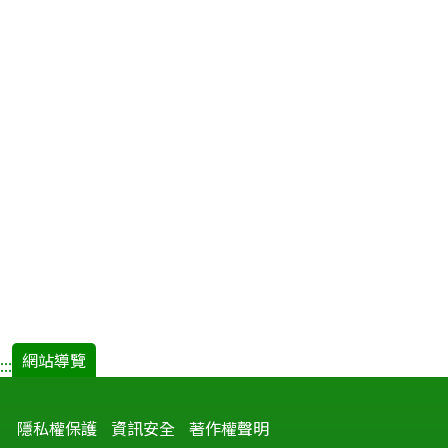
網站導覽
:::
隱私權保護
資訊安全
著作權聲明