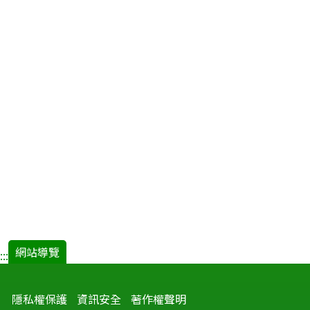
網站導覽
:::
隱私權保護
資訊安全
著作權聲明