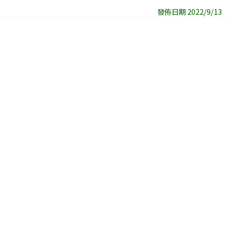
發佈日期 2022/9/13