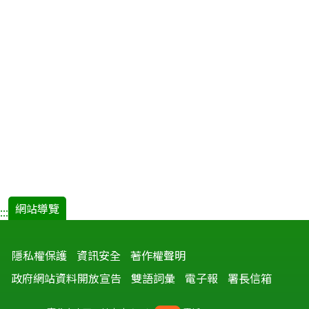
網站導覽
:::
隱私權保護
資訊安全
著作權聲明
政府網站資料開放宣告
雙語詞彙
電子報
署長信箱