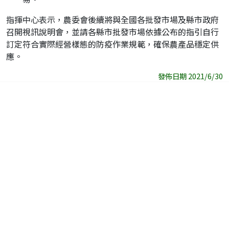
指揮中心表示，農委會後續將與全國各批發市場及縣市政府
召開視訊說明會，並請各縣市批發市場依據公布的指引自行
訂定符合實際經營樣態的防疫作業規範，確保農產品穩定供
應。
發佈日期 2021/6/30