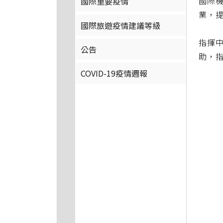
國際機
國際重要疫情
業，提
國際旅遊疫情建議等級
指揮中
公告
助，
COVID-19疫情週報