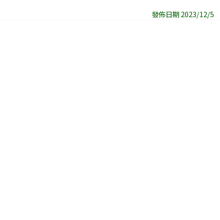
發佈日期 2023/12/5