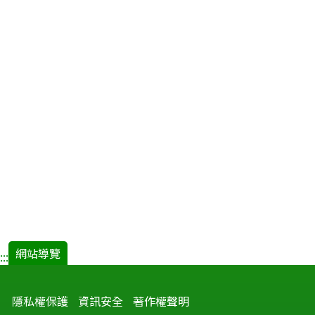
網站導覽
:::
隱私權保護
資訊安全
著作權聲明