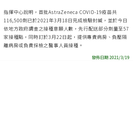
指揮中心說明，首批AstraZeneca COVID-19疫苗共
116,500劑已於2021年3月18日完成檢驗封緘，並於今日
依地方政府調查之接種意願人數，先行配送部分劑量至57
家接種點，同時訂於3月22日起，提供專責病房、負壓隔
離病房或負責採檢之醫事人員接種。
發佈日期 2021/3/19