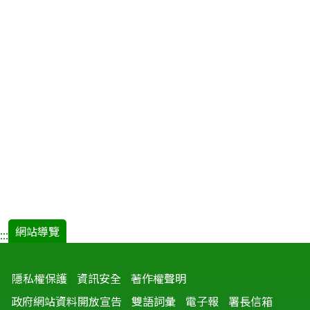
網站導覽
:::
隱私權保護
資訊安全
著作權聲明
政府網站資料開放宣告
雙語詞彙
電子報
署長信箱