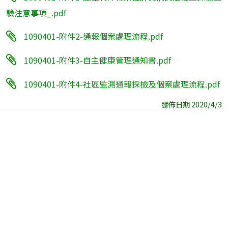
驗注意事項_.pdf
1090401-附件2-通報個案處理流程.pdf
1090401-附件3-自主健康管理通知書.pdf
1090401-附件4-社區監測通報採檢及個案處理流程.pdf
發佈日期 2020/4/3