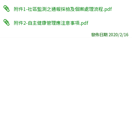
附件1-社區監測之通報採檢及個案處理流程.pdf
附件2-自主健康管理應注意事項.pdf
發佈日期 2020/2/16