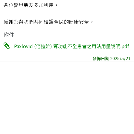
各位醫界朋友多加利用。
感謝您與我們共同維護全民的健康安全。
附件
Paxlovid (倍拉維) 腎功能不全患者之用法用量說明.pdf
發佈日期 2025/5/21