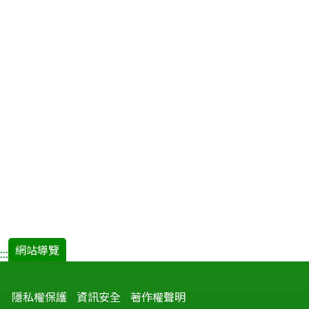
網站導覽
:::
隱私權保護
資訊安全
著作權聲明