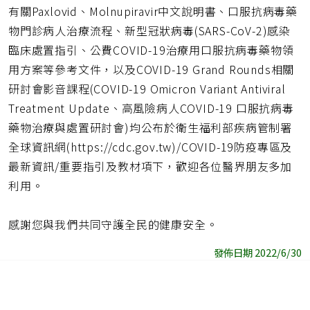
有關Paxlovid、Molnupiravir中文說明書、口服抗病毒藥
物門診病人治療流程、新型冠狀病毒(SARS-CoV-2)感染
臨床處置指引、公費COVID-19治療用口服抗病毒藥物領
用方案等參考文件，以及COVID-19 Grand Rounds相關
研討會影音課程(COVID-19 Omicron Variant Antiviral
Treatment Update、高風險病人COVID-19 口服抗病毒
藥物治療與處置研討會)均公布於衛生福利部疾病管制署
全球資訊網(https://cdc.gov.tw)/COVID-19防疫專區及
最新資訊/重要指引及教材項下，歡迎各位醫界朋友多加
利用。
感謝您與我們共同守護全民的健康安全。
發佈日期 2022/6/30