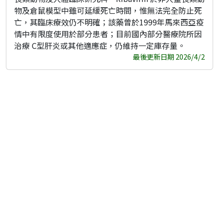
物及倉鼠模型中雖可延緩死亡時間，惟無法完全防止死
亡，其臨床療效仍不明確；該藥曾於1999年馬來西亞疫
情中有限度使用於部分患者；目前國內部分醫療院所因
治療 C型肝炎或其他適應症，仍維持一定庫存量。
最後更新日期 2026/4/2