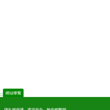
網站導覽
:::
隱私權保護
資訊安全
著作權聲明